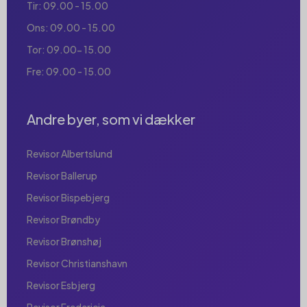
Tir: 09.00 - 15.00
Ons: 09.00 - 15.00
Tor: 09.00- 15.00
Fre: 09.00 - 15.00
Andre byer, som vi dækker
Revisor Albertslund
Revisor Ballerup
Revisor Bispebjerg
Revisor Brøndby
Revisor Brønshøj
Revisor Christianshavn
Revisor Esbjerg