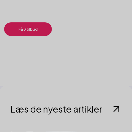
Få 3 tilbud
Læs de nyeste artikler