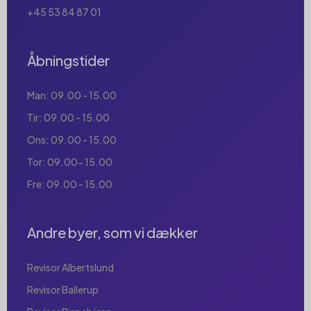
+45 53 84 87 01
Åbningstider
Man: 09.00 - 15.00
Tir: 09.00 - 15.00
Ons: 09.00 - 15.00
Tor: 09.00- 15.00
Fre: 09.00 - 15.00
Andre byer, som vi dækker
Revisor Albertslund
Revisor Ballerup