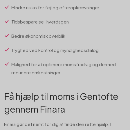
Mindre risiko for fejl og efteropkrævninger
Tidsbesparelse i hverdagen
Bedre økonomisk overblik
Tryghed ved kontrol og myndighedsdialog
Mulighed for at optimere momsfradrag og dermed
reducere omkostninger
Få hjælp til moms i Gentofte
gennem Finara
Finara gør det nemt for dig at finde den rette hjælp. I