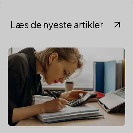
Læs de nyeste artikler